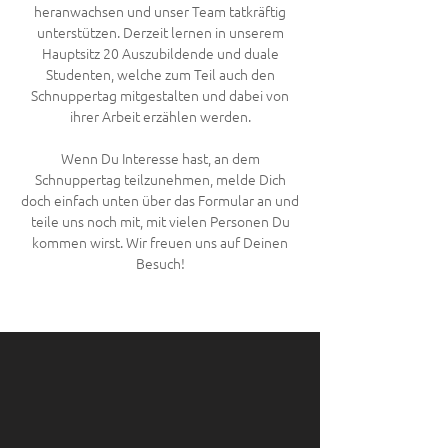
heranwachsen und unser Team tatkräftig
unterstützen. Derzeit lernen in unserem
Hauptsitz 20 Auszubildende und duale
Studenten, welche zum Teil auch den
Schnuppertag mitgestalten und dabei von
ihrer Arbeit erzählen werden.
Wenn Du Interesse hast, an dem
Schnuppertag teilzunehmen, melde Dich
doch einfach unten über das Formular an und
teile uns noch mit, mit vielen Personen Du
kommen wirst. Wir freuen uns auf Deinen
Besuch!