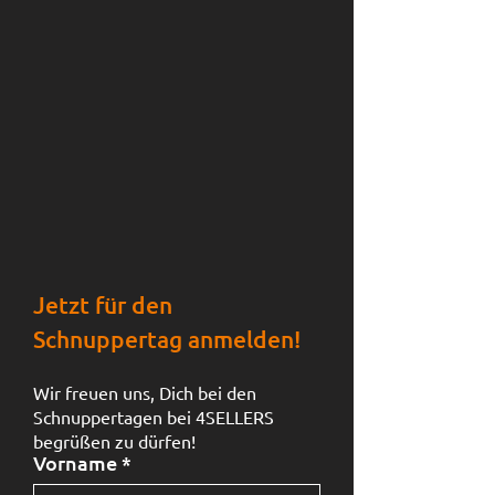
Jetzt für den
Schnuppertag anmelden!
Wir freuen uns, Dich bei den
Schnuppertagen bei 4SELLERS
begrüßen zu dürfen!
Vorname